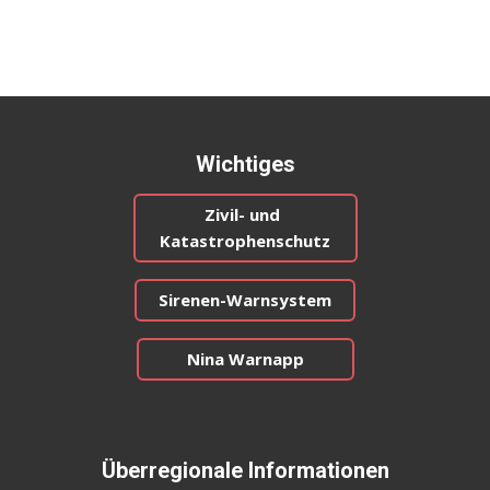
Wichtiges
Zivil- und
Katastrophenschutz
Sirenen-Warnsystem
Nina Warnapp
Überregionale Informationen