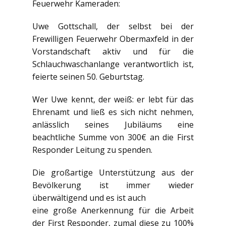
Feuerwehr Kameraden:
Uwe Gottschall, der selbst bei der
Frewilligen Feuerwehr Obermaxfeld in der
Vorstandschaft aktiv und für die
Schlauchwaschanlange verantwortlich ist,
feierte seinen 50. Geburtstag.
Wer Uwe kennt, der weiß: er lebt für das
Ehrenamt und ließ es sich nicht nehmen,
anlässlich seines Jubiläums eine
beachtliche Summe von 300€ an die First
Responder Leitung zu spenden.
Die großartige Unterstützung aus der
Bevölkerung ist immer wieder
überwältigend und es ist auch
eine große Anerkennung für die Arbeit
der First Responder, zumal diese zu 100%