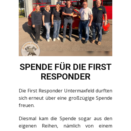
SPENDE FÜR DIE FIRST
RESPONDER
Die First Responder Untermaxfeld durften
sich erneut über eine großzügige Spende
freuen.
Diesmal kam die Spende sogar aus den
eigenen Reihen, nämlich von einem