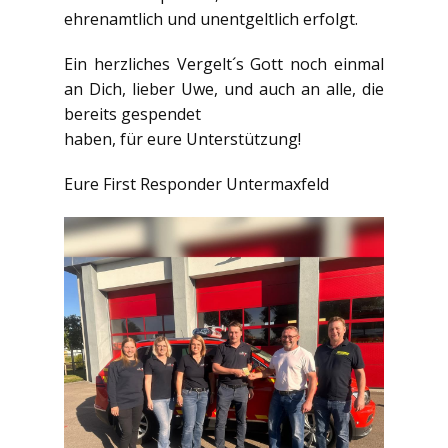
ehrenamtlich und unentgeltlich erfolgt.
Ein herzliches Vergelt´s Gott noch einmal
an Dich, lieber Uwe, und auch an alle, die
bereits gespendet
haben, für eure Unterstützung!
Eure First Responder Untermaxfeld