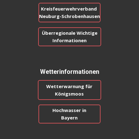
Kreisfeuerwehrverband
Neuburg-Schrobenhausen
Überregionale Wichtige
Informationen
Wetterinformationen
Wetterwarnung für
Königsmoos
Hochwasser in
Bayern